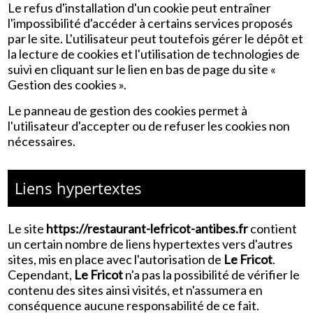
Le refus d'installation d'un cookie peut entraîner
l'impossibilité d'accéder à certains services proposés
par le site. L'utilisateur peut toutefois gérer le dépôt et
la lecture de cookies et l'utilisation de technologies de
suivi en cliquant sur le lien en bas de page du site «
Gestion des cookies ».
Le panneau de gestion des cookies permet à
l'utilisateur d'accepter ou de refuser les cookies non
nécessaires.
Liens hypertextes
Le site
https://restaurant-lefricot-antibes.fr
contient
un certain nombre de liens hypertextes vers d'autres
sites, mis en place avec l'autorisation de
Le Fricot
.
Cependant,
Le Fricot
n'a pas la possibilité de vérifier le
contenu des sites ainsi visités, et n'assumera en
conséquence aucune responsabilité de ce fait.