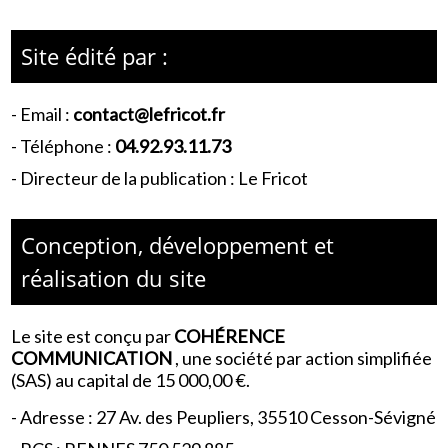
Site édité par :
- Email :
contact@lefricot.fr
- Téléphone :
04.92.93.11.73
- Directeur de la publication : Le Fricot
Conception, développement et
réalisation du site
Le site est conçu par
COHÉRENCE
COMMUNICATION
,
une société par action simplifiée
(SAS) au capital de 15 000,00 €.
-
Adresse : 27 Av. des Peupliers, 35510 Cesson-Sévigné