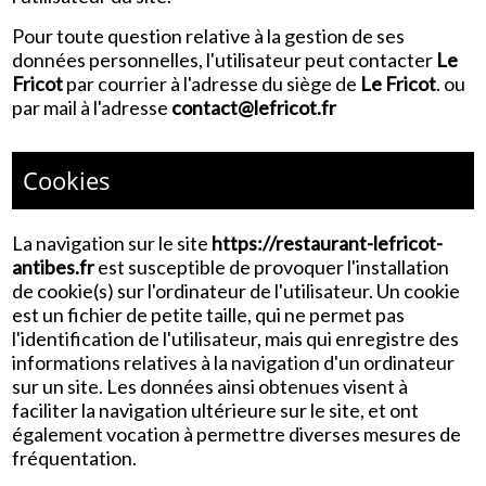
Pour toute question relative à la gestion de ses
données personnelles, l'utilisateur peut contacter
Le
Fricot
par courrier à l'adresse du siège de
Le Fricot
. ou
par mail à l'adresse
contact@lefricot.fr
Cookies
La navigation sur le site
https://restaurant-lefricot-
antibes.fr
est susceptible de provoquer l'installation
de cookie(s) sur l'ordinateur de l'utilisateur. Un cookie
est un fichier de petite taille, qui ne permet pas
l'identification de l'utilisateur, mais qui enregistre des
informations relatives à la navigation d'un ordinateur
sur un site. Les données ainsi obtenues visent à
faciliter la navigation ultérieure sur le site, et ont
également vocation à permettre diverses mesures de
fréquentation.