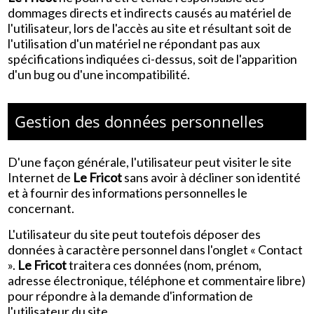
dommages directs et indirects causés au matériel de
l'utilisateur, lors de l'accès au site et résultant soit de
l'utilisation d'un matériel ne répondant pas aux
spécifications indiquées ci-dessus, soit de l'apparition
d'un bug ou d'une incompatibilité.
Gestion des données personnelles
D'une façon générale, l'utilisateur peut visiter le site
Internet de
Le Fricot
sans avoir à décliner son identité
et à fournir des informations personnelles le
concernant.
L'utilisateur du site peut toutefois déposer des
données à caractère personnel dans l'onglet « Contact
».
Le Fricot
traitera ces données (nom, prénom,
adresse électronique, téléphone et commentaire libre)
pour répondre à la demande d'information de
l'utilisateur du site.